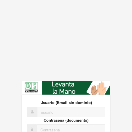
Usuario (Email sin dominio)
Contraseña (documento)