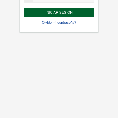
Olvide mi contraseña?